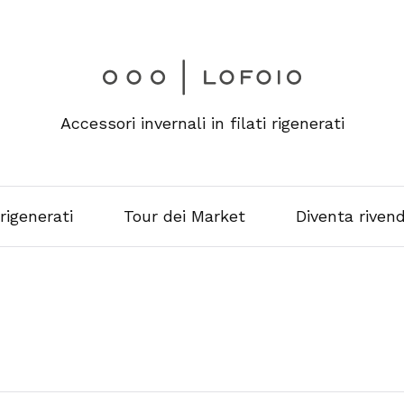
Accessori invernali in filati rigenerati
 rigenerati
Tour dei Market
Diventa rivend