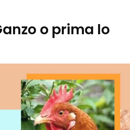
Ganzo o prima lo