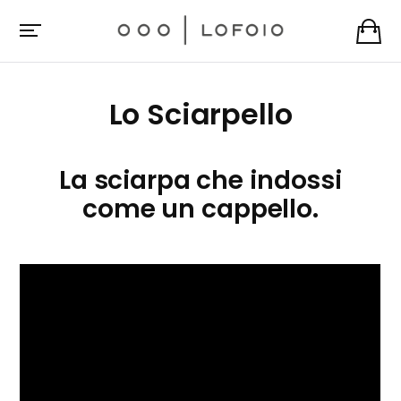
Lo Sciarpello
La sciarpa che indossi
come un cappello.