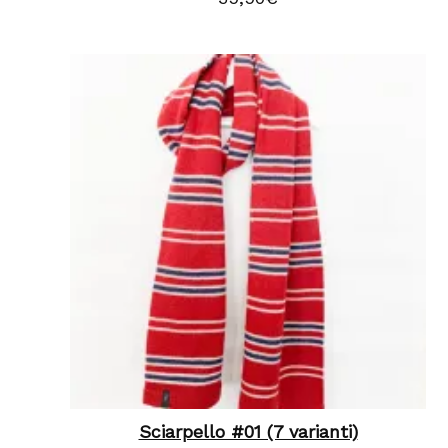
Sciarpello #01 (7 varianti)