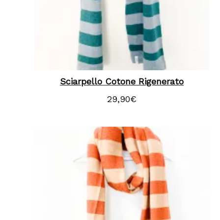
Sciarpello Cotone Rigenerato
29,90
€