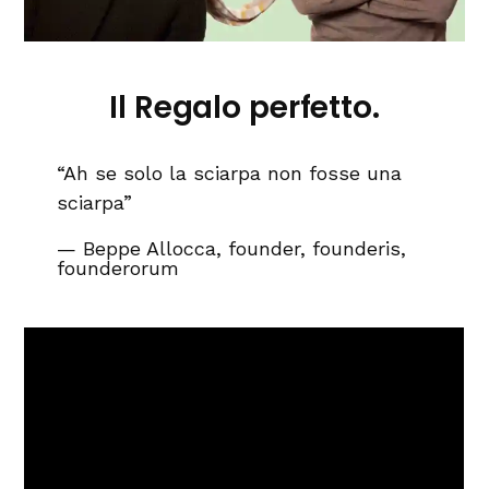
Il Regalo perfetto.
“Ah se solo la sciarpa non fosse una
sciarpa”
Beppe Allocca, founder, founderis,
founderorum