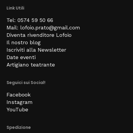
Link Utili
Tel: 0574 59 50 66
Mail: lofoio.prato@gmail.com
Diventa rivenditore Lofoio
Il nostro blog
Iscriviti alla Newsletter
Date eventi
Artigiano teatrante
Seguici sui Social!
Facebook
Instagram
YouTube
Spedizione