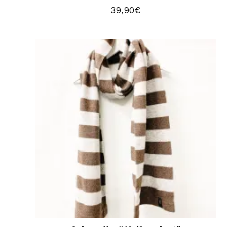
39,90
€