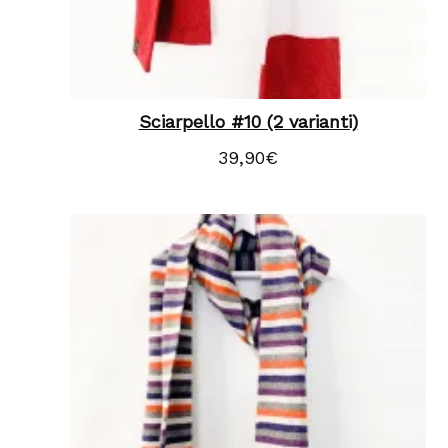
Sciarpello #10 (2 varianti)
39,90
€