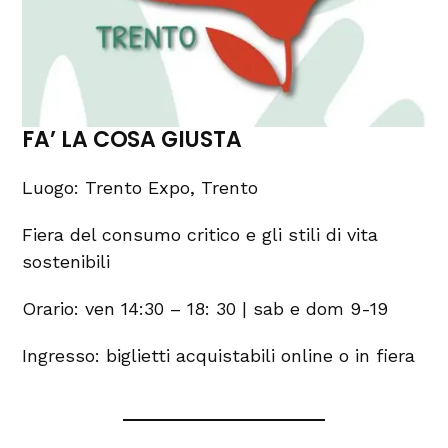
FA’ LA COSA GIUSTA
Luogo: Trento Expo, Trento
Fiera del consumo critico e gli stili di vita
sostenibili
Orario: ven 14:30 – 18: 30 | sab e dom 9-19
Ingresso: biglietti acquistabili online o in fiera