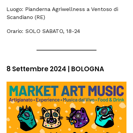
Luogo: Pianderna Agriwellness a Ventoso di
Scandiano (RE)
Orario: SOLO SABATO, 18-24
8 Settembre 2024 | BOLOGNA