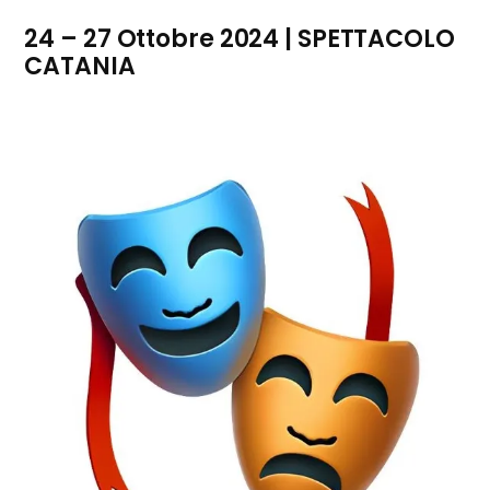
24 – 27 Ottobre 2024 | SPETTACOLO
CATANIA