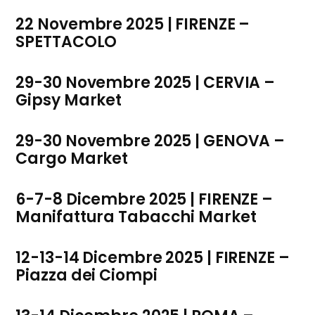
22 Novembre 2025 | FIRENZE –
SPETTACOLO
29-30 Novembre 2025 | CERVIA –
Gipsy Market
29-30 Novembre 2025 | GENOVA –
Cargo Market
6-7-8 Dicembre 2025 | FIRENZE –
Manifattura Tabacchi Market
12-13-14 Dicembre 2025 | FIRENZE –
Piazza dei Ciompi