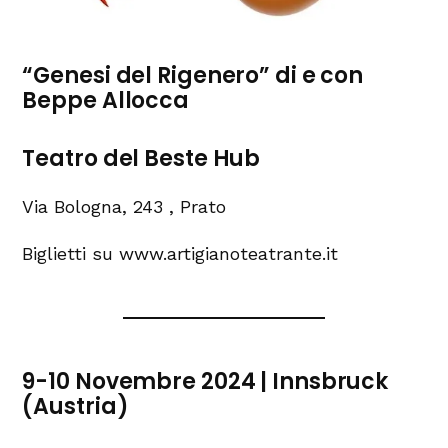
“Genesi del Rigenero” di e con
Beppe Allocca
Teatro del Beste Hub
Via Bologna, 243 , Prato
Biglietti su www.artigianoteatrante.it
9-10 Novembre 2024 | Innsbruck
(Austria)