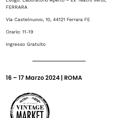
FERRARA
Via Castelnuovo, 10, 44121 Ferrara FE
Orario: 11-19
Ingresso Gratuito
16 – 17 Marzo 2024 | ROMA