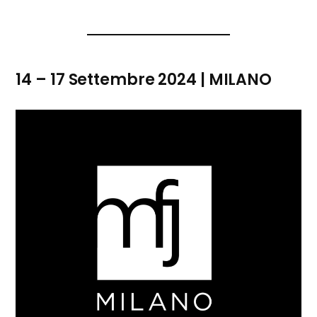
14 – 17 Settembre 2024 | MILANO