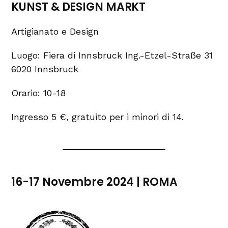
KUNST & DESIGN MARKT
Artigianato e Design
Luogo: Fiera di Innsbruck Ing.-Etzel-Straße 31
6020 Innsbruck
Orario: 10-18
Ingresso 5 €, gratuito per i minori di 14.
16-17 Novembre 2024 | ROMA