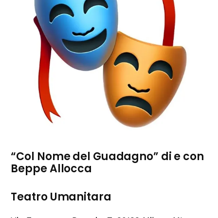
“Col Nome del Guadagno” di e con
Beppe Allocca
Teatro Umanitara