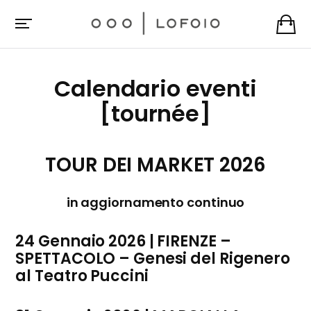
Calendario eventi
[tournée]
TOUR DEI MARKET 2026
in aggiornamento continuo
24 Gennaio 2026 | FIRENZE –
SPETTACOLO – Genesi del Rigenero
al Teatro Puccini