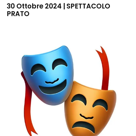
30 Ottobre 2024 | SPETTACOLO
PRATO