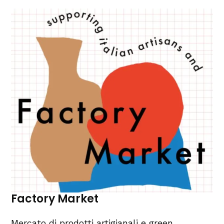
Factory Market
Mercato di prodotti artigianali e green.