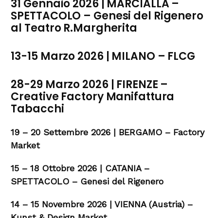
31 Gennaio 2026 | MARCIALLA –
SPETTACOLO – Genesi del Rigenero
al Teatro R.Margherita
13-15 Marzo 2026 | MILANO – FLCG
28-29 Marzo 2026 | FIRENZE –
Creative Factory Manifattura
Tabacchi
19 – 20 Settembre 2026 | BERGAMO – Factory
Market
15 – 18 Ottobre 2026 | CATANIA –
SPETTACOLO – Genesi del Rigenero
14 – 15 Novembre 2026 | VIENNA (Austria) –
Kunst & Design Market