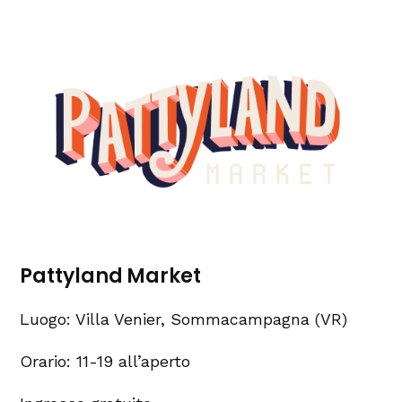
Pattyland Market
Luogo: Villa Venier, Sommacampagna (VR)
Orario: 11-19 all’aperto