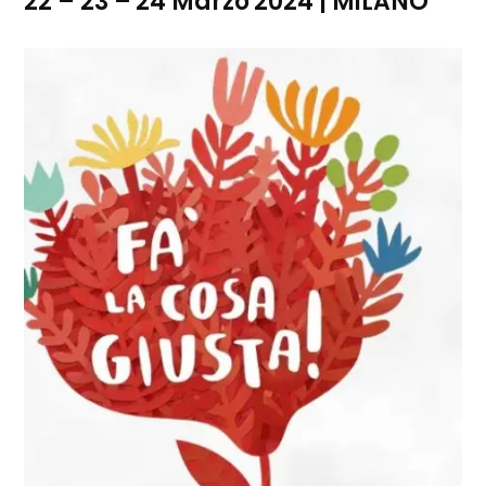
22 – 23 – 24 Marzo 2024 | MILANO