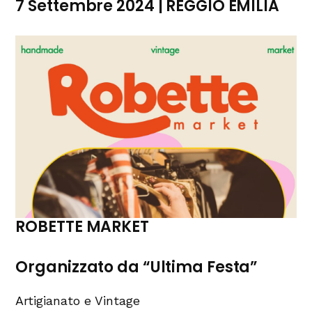
7 Settembre 2024 | REGGIO EMILIA
ROBETTE MARKET
Organizzato da “Ultima Festa”
Artigianato e Vintage