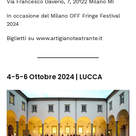
Via Francesco Daverio, 7, 20122 Milano MI
In occasione del Milano OFF Fringe Festival
2024
Biglietti su www.artigianoteatrante.it
4-5-6 Ottobre 2024 | LUCCA