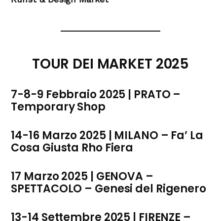
TOUR DEI MARKET 2025
7-8-9 Febbraio 2025 | PRATO –
Temporary Shop
14-16 Marzo 2025 | MILANO – Fa’ La
Cosa Giusta Rho Fiera
17 Marzo 2025 | GENOVA –
SPETTACOLO – Genesi del Rigenero
13-14 Settembre 2025 | FIRENZE –