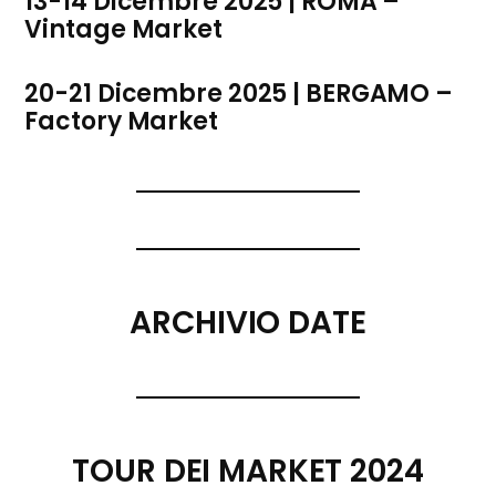
13-14 Dicembre 2025 | ROMA –
Vintage Market
20-21 Dicembre 2025 | BERGAMO –
Factory Market
ARCHIVIO DATE
TOUR DEI MARKET 2024