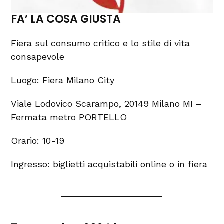
FA’ LA COSA GIUSTA
Fiera sul consumo critico e lo stile di vita
consapevole
Luogo: Fiera Milano City
Viale Lodovico Scarampo, 20149 Milano MI –
Fermata metro PORTELLO
Orario: 10-19
Ingresso: biglietti acquistabili online o in fiera