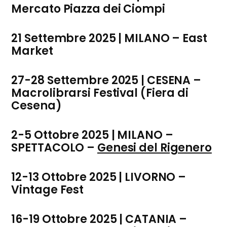
Mercato Piazza dei Ciompi
21 Settembre 2025 | MILANO – East
Market
27-28 Settembre 2025 | CESENA –
Macrolibrarsi Festival (Fiera di
Cesena)
2-5 Ottobre 2025 | MILANO –
SPETTACOLO –
Genesi del Rigenero
12-13 Ottobre 2025 | LIVORNO –
Vintage Fest
16-19 Ottobre 2025 | CATANIA –