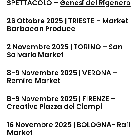
SPETTACOLO –
Genesi del Rigenero
26 Ottobre 2025 | TRIESTE – Market
Barbacan Produce
2 Novembre 2025 | TORINO – San
Salvario Market
8-9 Novembre 2025 | VERONA –
Remira Market
8-9 Novembre 2025 | FIRENZE –
Creative Piazza dei Ciompi
16 Novembre 2025 | BOLOGNA- Rail
Market