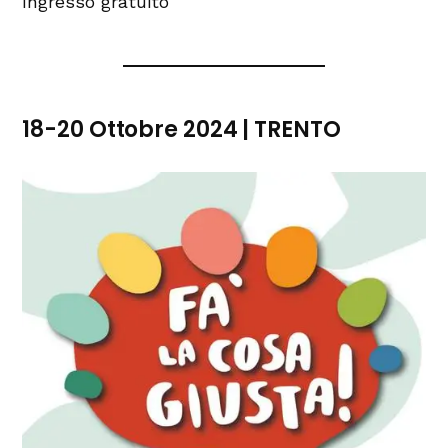
Ingresso gratuito
18-20 Ottobre 2024 | TRENTO