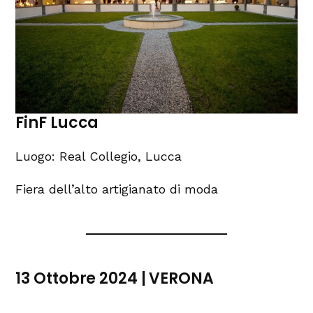
FinF Lucca
Luogo: Real Collegio, Lucca
Fiera dell’alto artigianato di moda
13 Ottobre 2024 | VERONA