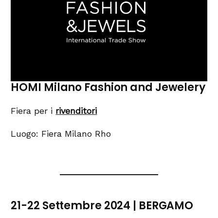
HOMI Milano Fashion and Jewelery
Fiera per i
rivenditori
Luogo: Fiera Milano Rho
21-22 Settembre 2024 | BERGAMO