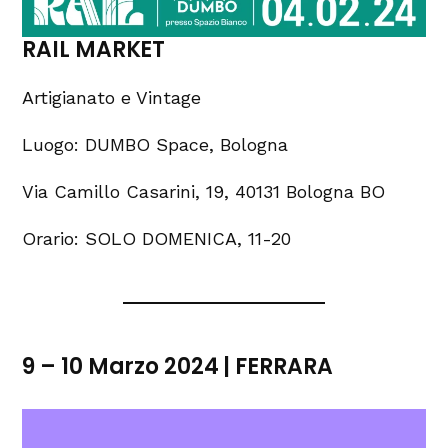
RAIL MARKET
Artigianato e Vintage
Luogo: DUMBO Space, Bologna
Via Camillo Casarini, 19, 40131 Bologna BO
Orario: SOLO DOMENICA, 11-20
9 – 10 Marzo 2024 | FERRARA