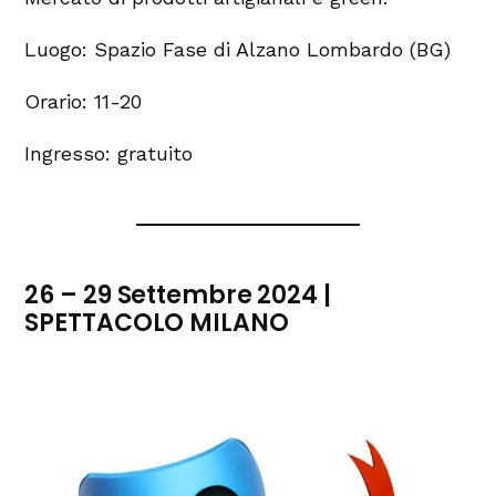
Luogo: Spazio Fase di Alzano Lombardo (BG)
Orario: 11-20
Ingresso: gratuito
26 – 29 Settembre 2024 |
SPETTACOLO MILANO