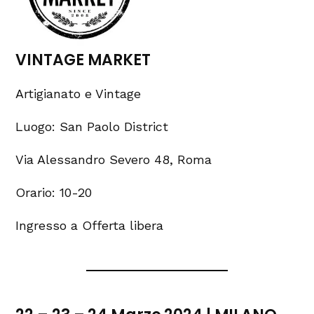
VINTAGE MARKET
Artigianato e Vintage
Luogo: San Paolo District
Via Alessandro Severo 48, Roma
Orario: 10-20
Ingresso a Offerta libera