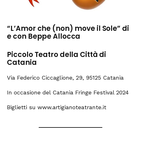
“L’Amor che (non) move il Sole” di
e con Beppe Allocca
Piccolo Teatro della Città di
Catania
Via Federico Ciccaglione, 29, 95125 Catania
In occasione del Catania Fringe Festival 2024
Biglietti su www.artigianoteatrante.it