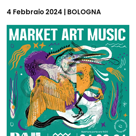
4 Febbraio 2024 | BOLOGNA