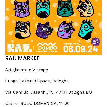
RAIL MARKET
Artigianato e Vintage
Luogo: DUMBO Space, Bologna
Via Camillo Casarini, 19, 40131 Bologna BO
Orario: SOLO DOMENICA, 11-20