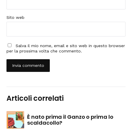
Sito web
Salva il mio nome, email e sito web in questo browser
per la prossima volta che commento.
Articoli correlati
È nato prima il Ganzo o prima lo
scaldacollo?