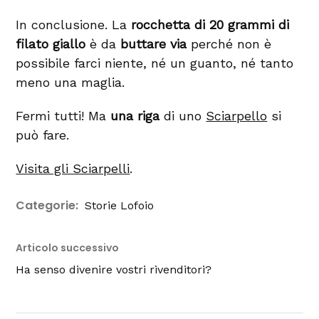
In conclusione. La
rocchetta di 20 grammi di
filato giallo
è da
buttare via
perché non è
possibile farci niente, né un guanto, né tanto
meno una maglia.
Fermi tutti! Ma
una riga
di uno
Sciarpello
si
può fare.
Visita gli Sciarpelli
.
Categorie:
Storie Lofoio
Articolo successivo
Ha senso divenire vostri rivenditori?