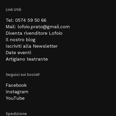
Link Utili
Tel: 0574 59 50 66
Mail: lofoio.prato@gmail.com
Diventa rivenditore Lofoio
Il nostro blog
Iscriviti alla Newsletter
Date eventi
Artigiano teatrante
Seguici sui Social!
Facebook
Instagram
YouTube
Spedizione