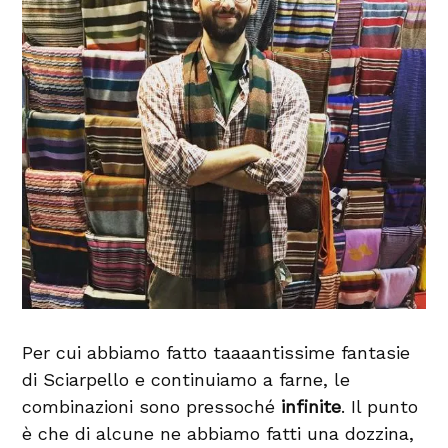
Per cui abbiamo fatto taaaantissime fantasie
di Sciarpello e continuiamo a farne, le
combinazioni sono pressoché
infinite
. Il punto
è che di alcune ne abbiamo fatti una dozzina,