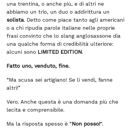
una trentina, o anche più, e di altri ne
abbiamo un trio, un duo o addirittura un
solista
. Detto come piace tanto agli americani
o a chi ripudia parole italiane nelle proprie
frasi convinto che lo slang anglosassone dia
una qualche forma di credibilità ulteriore:
alcuni sono
LIMITED EDITION
.
Fatto uno, venduto, fine.
“Ma scusa sei artigiano! Se li vendi, fanne
altri!”
Vero. Anche questa è una domanda più che
lecita e comprensibile.
Ma la risposta spesso è “
Non posso!
“.