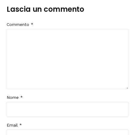
Lascia un commento
Commento
*
Nome
*
Email
*