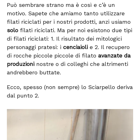
Può sembrare strano ma è così e c’è un
motivo. Sapete che amiamo tanto utilizzare
filati riciclati per i nostri prodotti, anzi usiamo
solo
filati riciclati. Ma per noi esistono due tipi
di filati riciclati: 1. Il risultato dei mitologici
personaggi pratesi: i
cenciaioli
e 2. Il recupero
di rocche piccole piccole di filato
avanzate da
produzioni
nostre o di colleghi che altrimenti
andrebbero buttate.
Ecco, spesso (non sempre) lo Sciarpello deriva
dal punto 2.