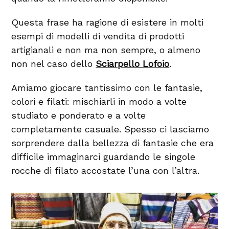
Questa frase ha ragione di esistere in molti
esempi di modelli di vendita di prodotti
artigianali e non ma non sempre, o almeno
non nel caso dello
Sciarpello Lofoio
.
Amiamo giocare tantissimo con le fantasie,
colori e filati: mischiarli in modo a volte
studiato e ponderato e a volte
completamente casuale. Spesso ci lasciamo
sorprendere dalla bellezza di fantasie che era
difficile immaginarci guardando le singole
rocche di filato accostate l’una con l’altra.