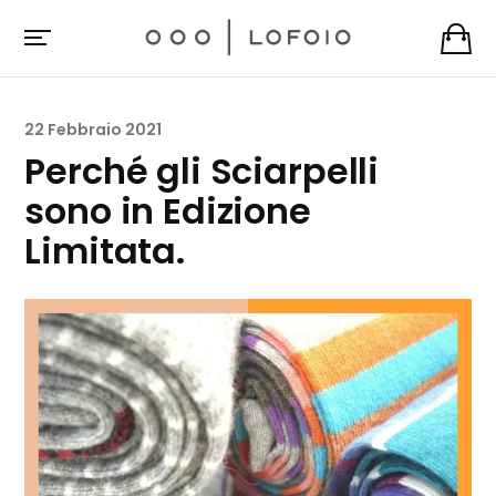
22 Febbraio 2021
Perché gli Sciarpelli
sono in Edizione
Limitata.