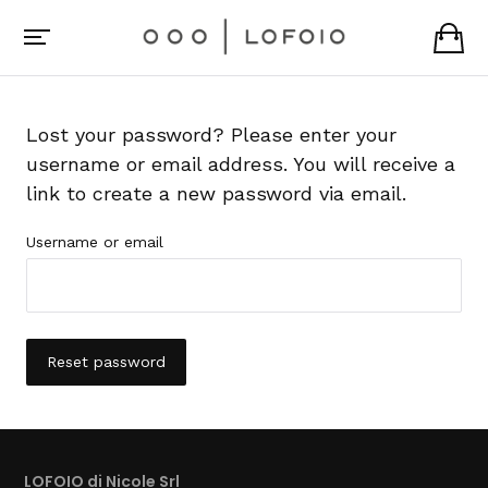
Lost your password? Please enter your
username or email address. You will receive a
link to create a new password via email.
Username or email
Reset password
LOFOIO di Nicole Srl