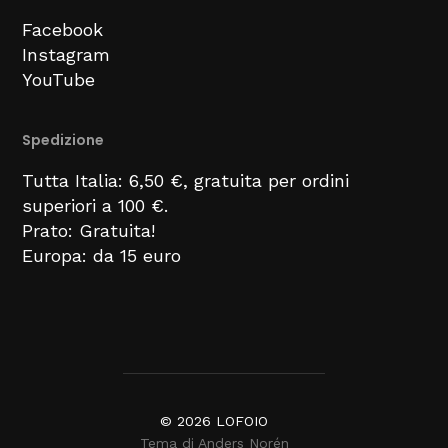
Facebook
Instagram
YouTube
Spedizione
Tutta Italia: 6,50 €, gratuita per ordini
superiori a 100 €.
Prato: Gratuita!
Europa: da 15 euro
© 2026
LOFOIO
Tema di
Anders Norén