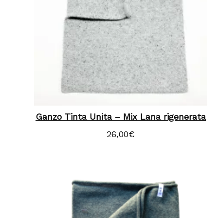
Ganzo Tinta Unita – Mix Lana rigenerata
26,00
€