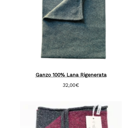
Ganzo 100% Lana Rigenerata
32,00
€