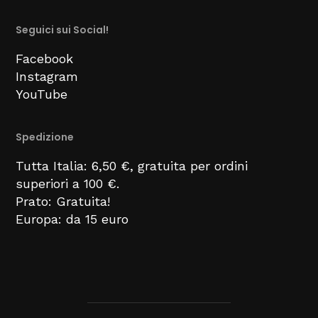
Seguici sui Social!
Facebook
Instagram
YouTube
Spedizione
Tutta Italia: 6,50 €, gratuita per ordini
superiori a 100 €.
Prato: Gratuita!
Europa: da 15 euro