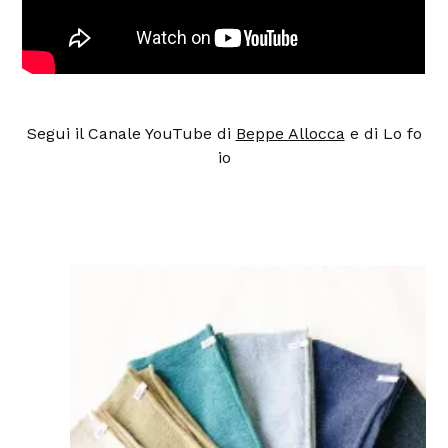
Segui il Canale YouTube di
Beppe Allocca
e di Lo fo
io