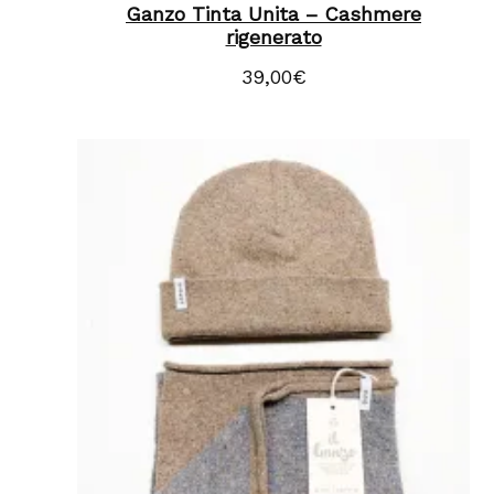
Ganzo Tinta Unita – Cashmere
rigenerato
39,00
€