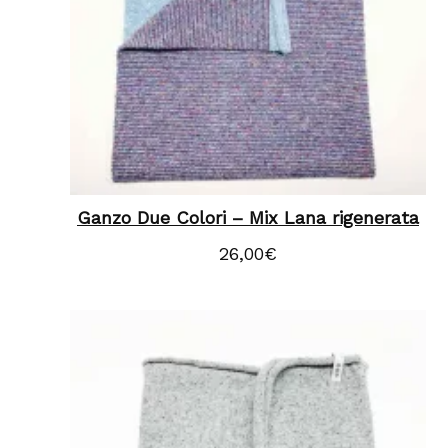
Ganzo Due Colori – Mix Lana rigenerata
26,00
€