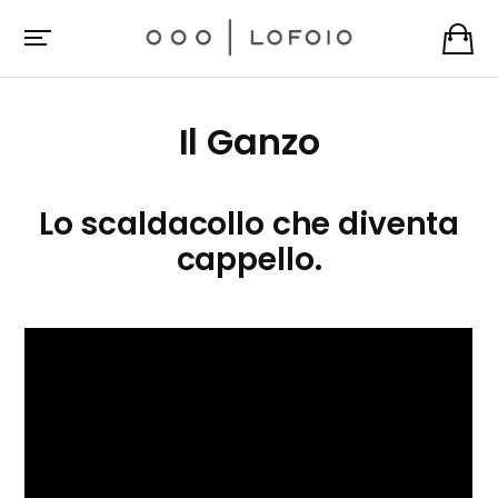
Il Ganzo
Lo scaldacollo che diventa
cappello.