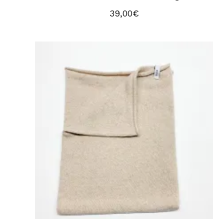
39,00
€