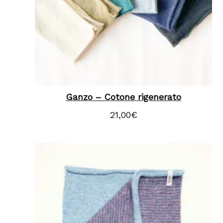
Ganzo – Cotone rigenerato
21,00
€