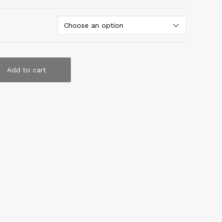
Add to cart