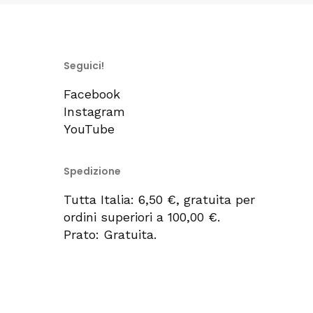
Seguici!
Facebook
Instagram
YouTube
Spedizione
Tutta Italia: 6,50 €, gratuita per
ordini superiori a 100,00 €.
Prato: Gratuita.