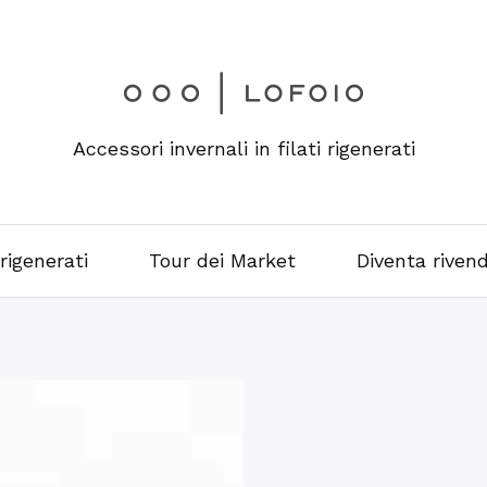
Accessori invernali in filati rigenerati
 rigenerati
Tour dei Market
Diventa rivend