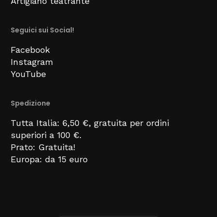
Artigiano teatrante
Seguici sui Social!
Facebook
Instagram
YouTube
Spedizione
Tutta Italia: 6,50 €, gratuita per ordini
superiori a 100 €.
Prato: Gratuita!
Europa: da 15 euro