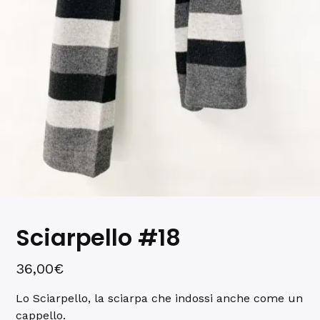
Sciarpello #18
36,00
€
Lo Sciarpello, la sciarpa che indossi anche come un
cappello.