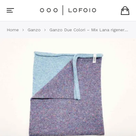
Home
Ganzo
Ganzo Due Colori – Mix Lana rigenerata