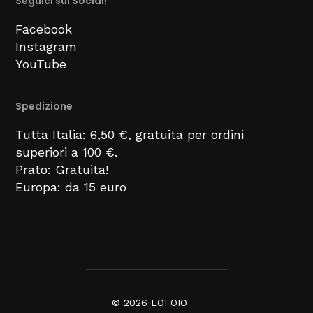
Seguici sui Social!
Facebook
Instagram
YouTube
Spedizione
Tutta Italia: 6,50 €, gratuita per ordini
superiori a 100 €.
Prato: Gratuita!
Europa: da 15 euro
© 2026
LOFOIO