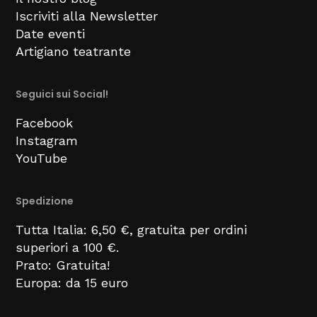
Iscriviti alla Newsletter
Date eventi
Artigiano teatrante
Seguici sui Social!
Facebook
Instagram
YouTube
Spedizione
Tutta Italia: 6,50 €, gratuita per ordini
superiori a 100 €.
Prato: Gratuita!
Europa: da 15 euro