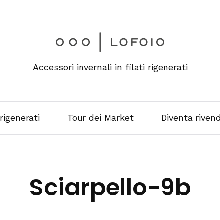
Accessori invernali in filati rigenerati
 rigenerati
Tour dei Market
Diventa rivend
Sciarpello-9b