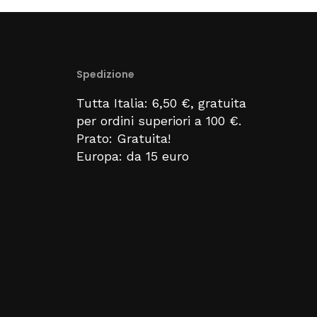
Spedizione
Tutta Italia: 6,50 €, gratuita
per ordini superiori a 100 €.
Prato: Gratuita!
Europa: da 15 euro