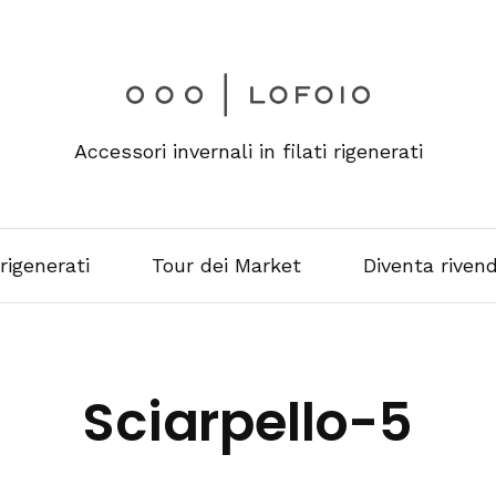
Accessori invernali in filati rigenerati
 rigenerati
Tour dei Market
Diventa rivend
Sciarpello-5