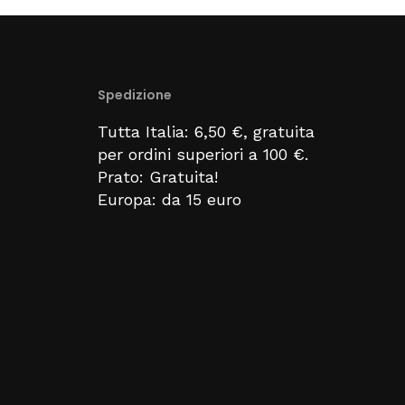
Spedizione
Tutta Italia: 6,50 €, gratuita
per ordini superiori a 100 €.
Prato: Gratuita!
Europa: da 15 euro