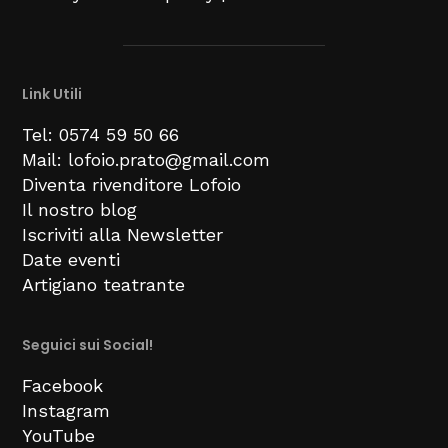
Link Utili
Tel: 0574 59 50 66
Mail: lofoio.prato@gmail.com
Diventa rivenditore Lofoio
Il nostro blog
Iscriviti alla Newsletter
Date eventi
Artigiano teatrante
Seguici sui Social!
Facebook
Instagram
YouTube