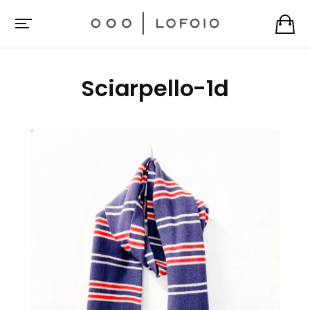
Sciarpello-1d