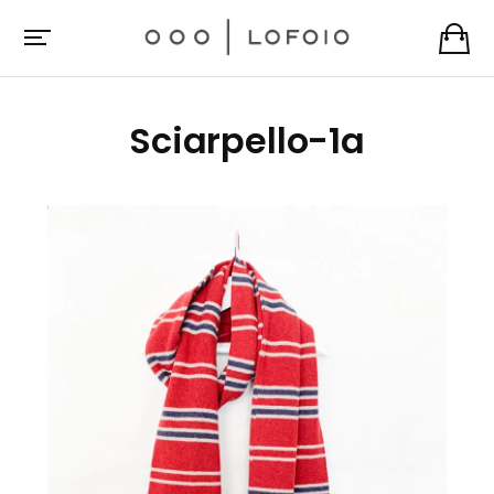
Sciarpello-1a