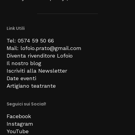
Link Utili
Tel: 0574 59 50 66
Mail: lofoio.prato@gmail.com
Diventa rivenditore Lofoio
Il nostro blog
Iscriviti alla Newsletter
Date eventi
Artigiano teatrante
Seguici sui Social!
Facebook
Instagram
YouTube