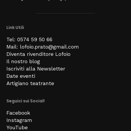
Link Utili
Tel: 0574 59 50 66
Mail: lofoio.prato@gmail.com
Diventa rivenditore Lofoio
Il nostro blog
Iscriviti alla Newsletter
Date eventi
Artigiano teatrante
Seguici sui Social!
Facebook
Instagram
YouTube