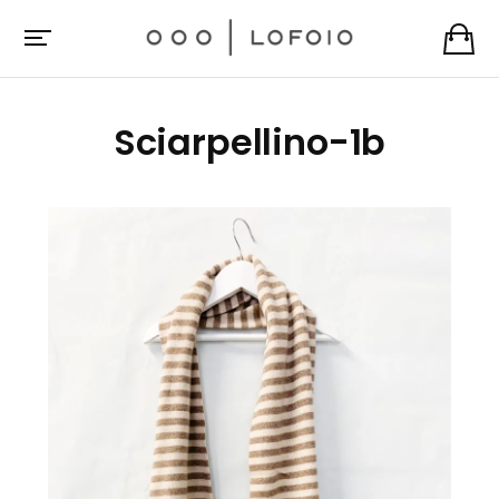
Sciarpellino-1b