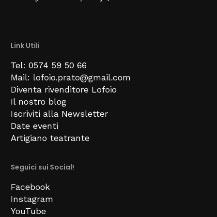
Link Utili
Tel: 0574 59 50 66
Mail: lofoio.prato@gmail.com
Diventa rivenditore Lofoio
Il nostro blog
Iscriviti alla Newsletter
Date eventi
Artigiano teatrante
Seguici sui Social!
Facebook
Instagram
YouTube