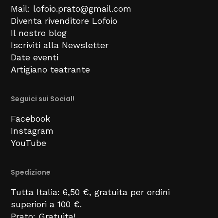
Mail: lofoio.prato@gmail.com
Diventa rivenditore Lofoio
Il nostro blog
Iscriviti alla Newsletter
Date eventi
Artigiano teatrante
Seguici sui Social!
Facebook
Instagram
YouTube
Spedizione
Tutta Italia: 6,50 €, gratuita per ordini
superiori a 100 €.
Prato: Gratuita!