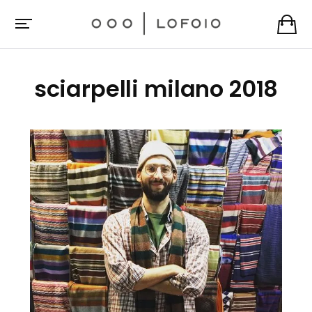
sciarpelli milano 2018