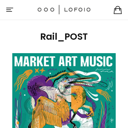
Rail_POST