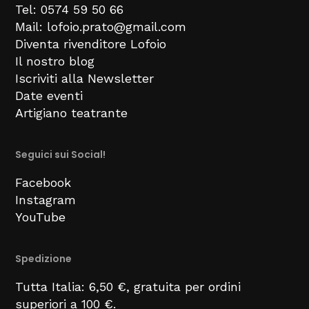
Tel: 0574 59 50 66
Mail: lofoio.prato@gmail.com
Diventa rivenditore Lofoio
Il nostro blog
Iscriviti alla Newsletter
Date eventi
Artigiano teatrante
Seguici sui Social!
Facebook
Instagram
YouTube
Spedizione
Tutta Italia: 6,50 €, gratuita per ordini
superiori a 100 €.