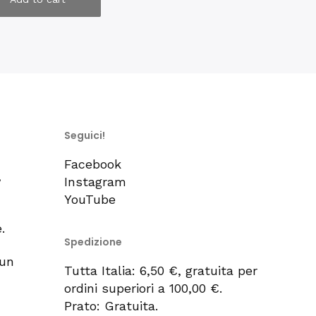
Seguici!
Facebook
,
Instagram
YouTube
.
Spedizione
 un
Tutta Italia: 6,50 €, gratuita per
ordini superiori a 100,00 €.
Prato: Gratuita.