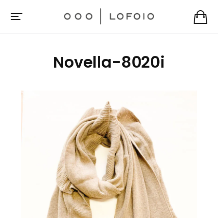
Novella-8020i