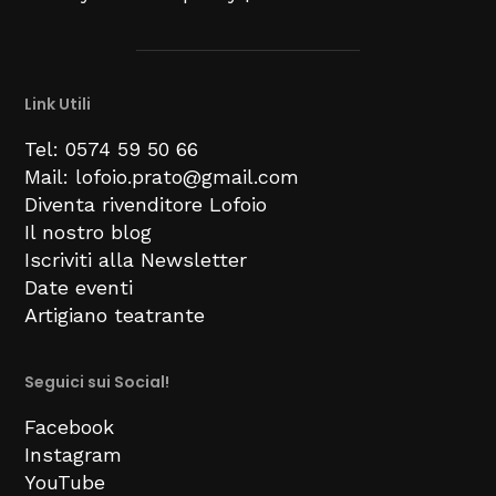
Link Utili
Tel: 0574 59 50 66
Mail: lofoio.prato@gmail.com
Diventa rivenditore Lofoio
Il nostro blog
Iscriviti alla Newsletter
Date eventi
Artigiano teatrante
Seguici sui Social!
Facebook
Instagram
YouTube