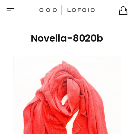
Novella-8020b