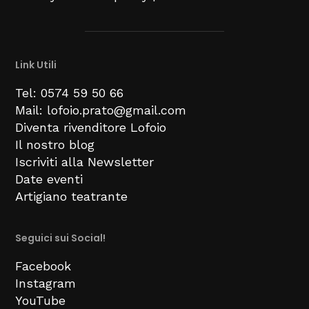
Link Utili
Tel: 0574 59 50 66
Mail: lofoio.prato@gmail.com
Diventa rivenditore Lofoio
Il nostro blog
Iscriviti alla Newsletter
Date eventi
Artigiano teatrante
Seguici sui Social!
Facebook
Instagram
YouTube