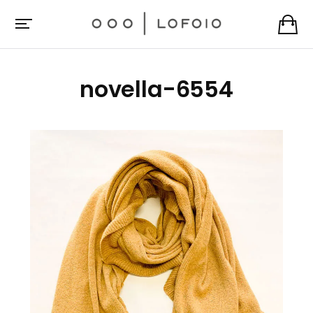
novella-6554