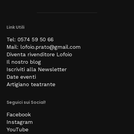
Link Utili
Tel: 0574 59 50 66
Mail: lofoio.prato@gmail.com
Diventa rivenditore Lofoio
Il nostro blog
Iscriviti alla Newsletter
Date eventi
Artigiano teatrante
Seguici sui Social!
Facebook
Instagram
YouTube