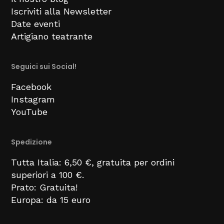
Iscriviti alla Newsletter
Date eventi
Artigiano teatrante
Seguici sui Social!
Facebook
Instagram
YouTube
Spedizione
Tutta Italia: 6,50 €, gratuita per ordini
superiori a 100 €.
Prato: Gratuita!
Europa: da 15 euro