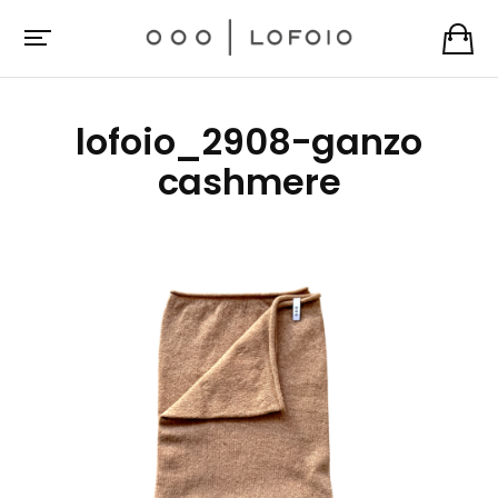
lofoio_2908-ganzo
cashmere