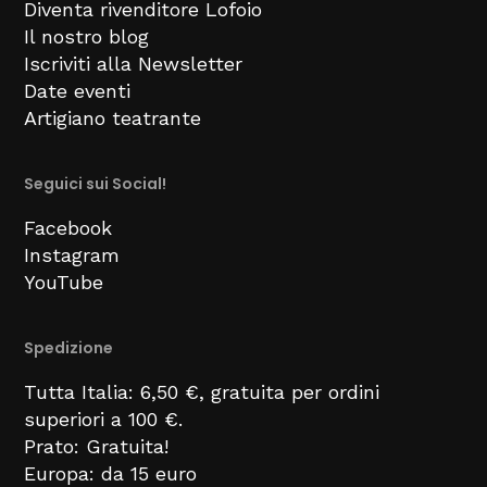
Diventa rivenditore Lofoio
Il nostro blog
Iscriviti alla Newsletter
Date eventi
Artigiano teatrante
Seguici sui Social!
Facebook
Instagram
YouTube
Spedizione
Tutta Italia: 6,50 €, gratuita per ordini
superiori a 100 €.
Prato: Gratuita!
Europa: da 15 euro