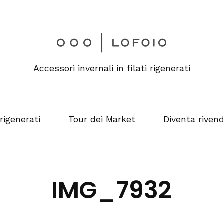
Accessori invernali in filati rigenerati
 rigenerati
Tour dei Market
Diventa rivend
IMG_7932