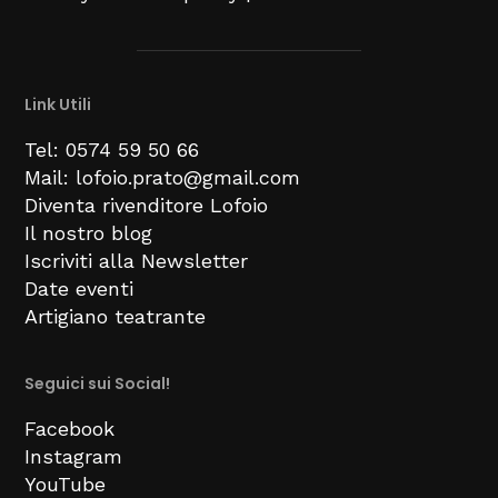
Link Utili
Tel: 0574 59 50 66
Mail: lofoio.prato@gmail.com
Diventa rivenditore Lofoio
Il nostro blog
Iscriviti alla Newsletter
Date eventi
Artigiano teatrante
Seguici sui Social!
Facebook
Instagram
YouTube