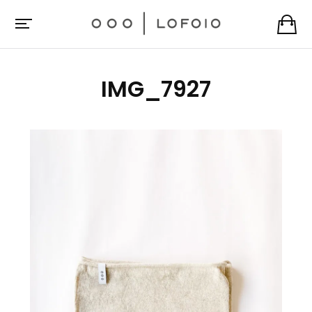
IMG_7927