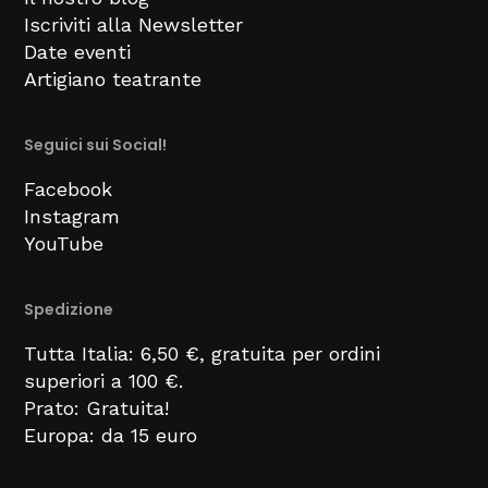
Iscriviti alla Newsletter
Date eventi
Artigiano teatrante
Seguici sui Social!
Facebook
Instagram
YouTube
Spedizione
Tutta Italia: 6,50 €, gratuita per ordini
superiori a 100 €.
Prato: Gratuita!
Europa: da 15 euro