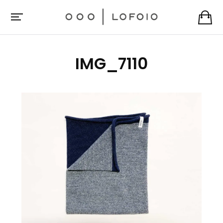
IMG_7110