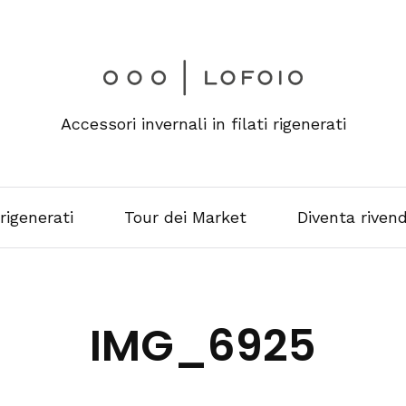
Accessori invernali in filati rigenerati
 rigenerati
Tour dei Market
Diventa rivend
IMG_6925