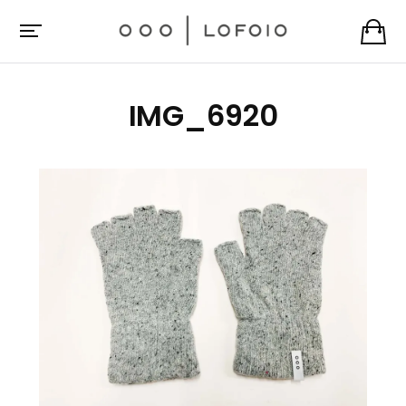
IMG_6920