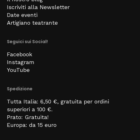
Iscriviti alla Newsletter
Date eventi
Artigiano teatrante
Seguici sui Social!
Facebook
Instagram
YouTube
Spedizione
Tutta Italia: 6,50 €, gratuita per ordini
superiori a 100 €.
Prato: Gratuita!
Europa: da 15 euro