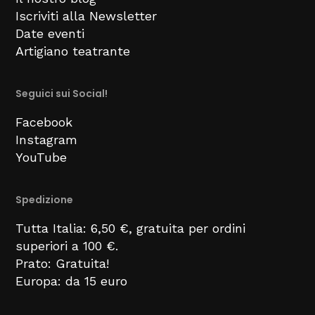
Iscriviti alla Newsletter
Date eventi
Artigiano teatrante
Seguici sui Social!
Facebook
Instagram
YouTube
Spedizione
Tutta Italia: 6,50 €, gratuita per ordini
superiori a 100 €.
Prato: Gratuita!
Europa: da 15 euro