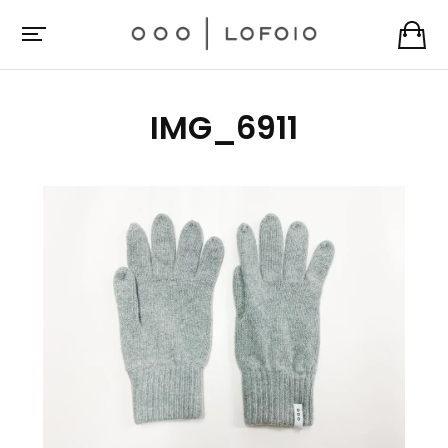
IMG_6911