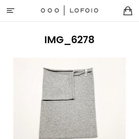
IMG_6278