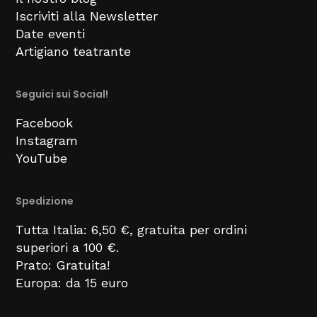
Iscriviti alla Newsletter
Date eventi
Artigiano teatrante
Seguici sui Social!
Facebook
Instagram
YouTube
Spedizione
Tutta Italia: 6,50 €, gratuita per ordini
superiori a 100 €.
Prato: Gratuita!
Europa: da 15 euro