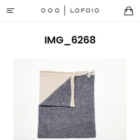
IMG_6268