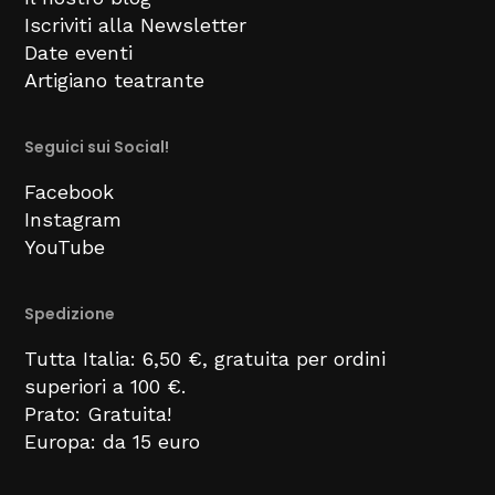
Iscriviti alla Newsletter
Date eventi
Artigiano teatrante
Seguici sui Social!
Facebook
Instagram
YouTube
Spedizione
Tutta Italia: 6,50 €, gratuita per ordini
superiori a 100 €.
Prato: Gratuita!
Europa: da 15 euro