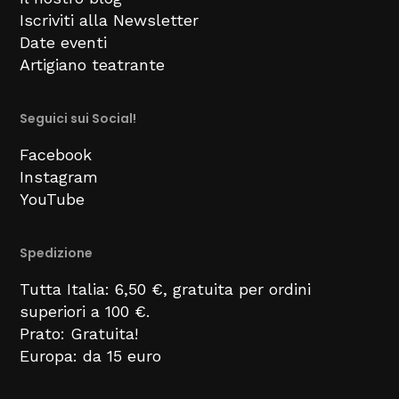
Iscriviti alla Newsletter
Date eventi
Artigiano teatrante
Seguici sui Social!
Facebook
Instagram
YouTube
Spedizione
Tutta Italia: 6,50 €, gratuita per ordini
superiori a 100 €.
Prato: Gratuita!
Europa: da 15 euro