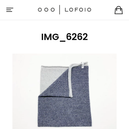
IMG_6262