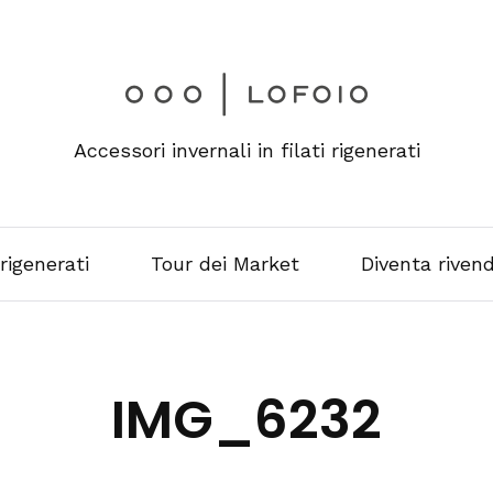
Accessori invernali in filati rigenerati
 rigenerati
Tour dei Market
Diventa rivend
IMG_6232