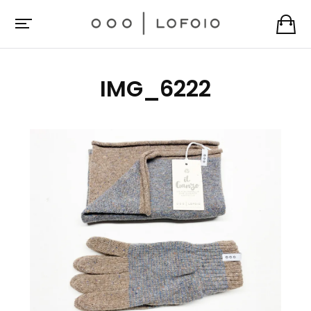
IMG_6222