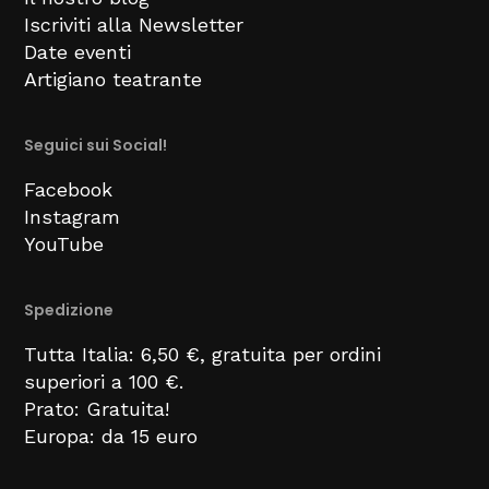
Iscriviti alla Newsletter
Date eventi
Artigiano teatrante
Seguici sui Social!
Facebook
Instagram
YouTube
Spedizione
Tutta Italia: 6,50 €, gratuita per ordini
superiori a 100 €.
Prato: Gratuita!
Europa: da 15 euro