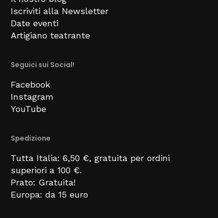
Iscriviti alla Newsletter
Date eventi
Artigiano teatrante
Seguici sui Social!
Facebook
Instagram
YouTube
Spedizione
Tutta Italia: 6,50 €, gratuita per ordini
superiori a 100 €.
Prato: Gratuita!
Europa: da 15 euro