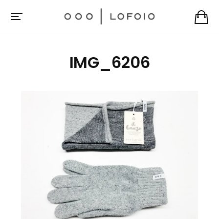
IMG_6206