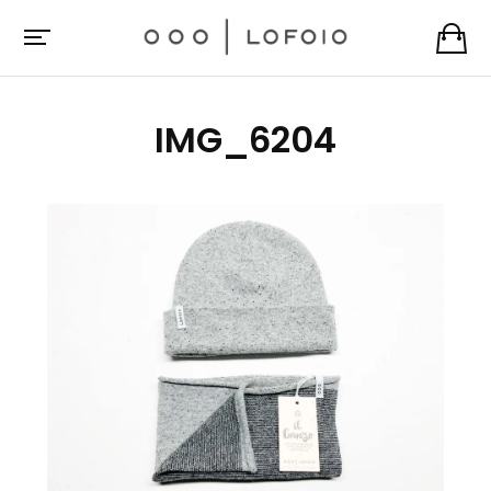
IMG_6204