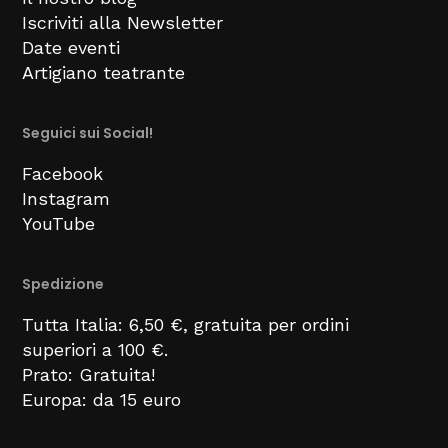
Iscriviti alla Newsletter
Date eventi
Artigiano teatrante
Seguici sui Social!
Facebook
Instagram
YouTube
Spedizione
Tutta Italia: 6,50 €, gratuita per ordini
superiori a 100 €.
Prato: Gratuita!
Europa: da 15 euro