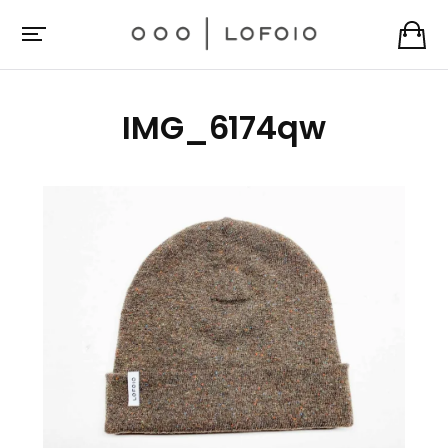
IMG_6174qw