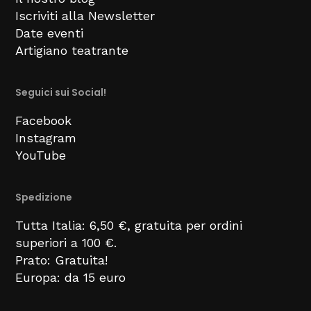
Iscriviti alla Newsletter
Date eventi
Artigiano teatrante
Seguici sui Social!
Facebook
Instagram
YouTube
Spedizione
Tutta Italia: 6,50 €, gratuita per ordini
superiori a 100 €.
Prato: Gratuita!
Europa: da 15 euro