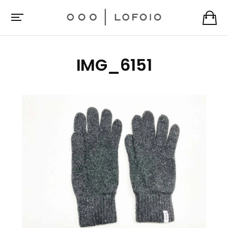
IMG_6151