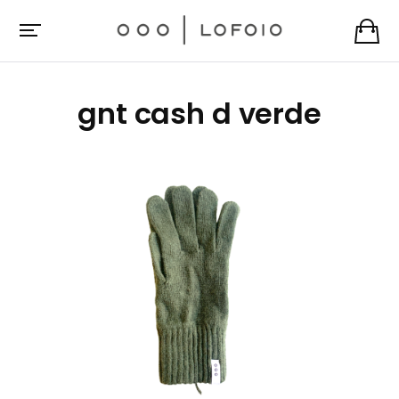
gnt cash d verde