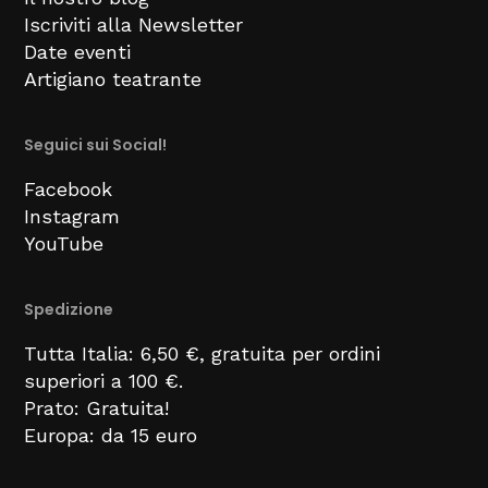
Iscriviti alla Newsletter
Date eventi
Artigiano teatrante
Seguici sui Social!
Facebook
Instagram
YouTube
Spedizione
Tutta Italia: 6,50 €, gratuita per ordini
superiori a 100 €.
Prato: Gratuita!
Europa: da 15 euro