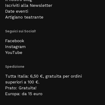
Iscriviti alla Newsletter
Date eventi
Artigiano teatrante
Seguici sui Social!
Facebook
Instagram
YouTube
Spedizione
Tutta Italia: 6,50 €, gratuita per ordini
superiori a 100 €.
Prato: Gratuita!
Europa: da 15 euro