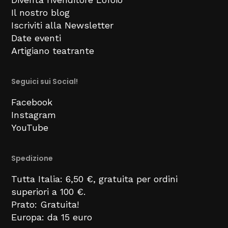
Il nostro blog
Iscriviti alla Newsletter
Date eventi
Artigiano teatrante
Seguici sui Social!
Facebook
Instagram
YouTube
Spedizione
Tutta Italia: 6,50 €, gratuita per ordini
superiori a 100 €.
Prato: Gratuita!
Europa: da 15 euro