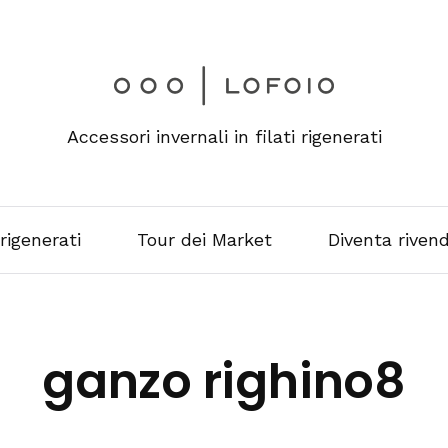
Accessori invernali in filati rigenerati
 rigenerati
Tour dei Market
Diventa rivend
ganzo righino8