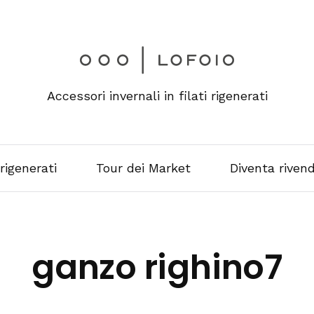
Accessori invernali in filati rigenerati
 rigenerati
Tour dei Market
Diventa rivend
ganzo righino7