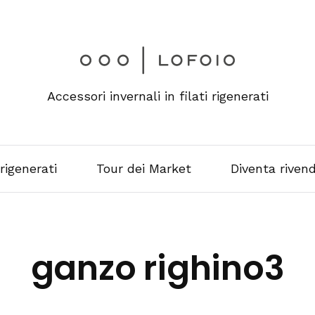
Accessori invernali in filati rigenerati
 rigenerati
Tour dei Market
Diventa rivend
ganzo righino3