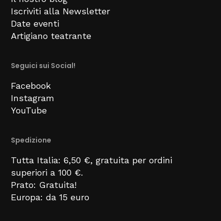
Iscriviti alla Newsletter
Date eventi
Artigiano teatrante
Seguici sui Social!
Facebook
Instagram
YouTube
Spedizione
Tutta Italia: 6,50 €, gratuita per ordini
superiori a 100 €.
Prato: Gratuita!
Europa: da 15 euro