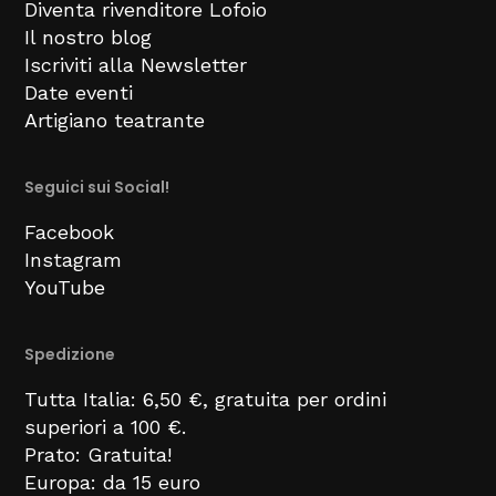
Diventa rivenditore Lofoio
Il nostro blog
Iscriviti alla Newsletter
Date eventi
Artigiano teatrante
Seguici sui Social!
Facebook
Instagram
YouTube
Spedizione
Tutta Italia: 6,50 €, gratuita per ordini
superiori a 100 €.
Prato: Gratuita!
Europa: da 15 euro