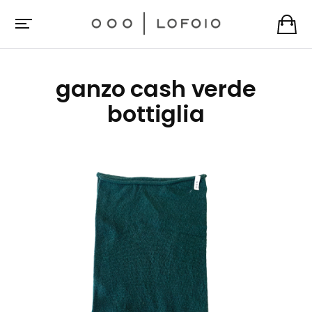
ganzo cash verde
bottiglia