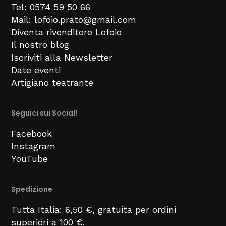
Tel: 0574 59 50 66
Mail: lofoio.prato@gmail.com
Diventa rivenditore Lofoio
Il nostro blog
Iscriviti alla Newsletter
Date eventi
Artigiano teatrante
Seguici sui Social!
Facebook
Instagram
YouTube
Spedizione
Tutta Italia: 6,50 €, gratuita per ordini
superiori a 100 €.