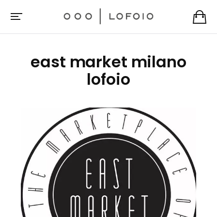
east market milano
lofoio