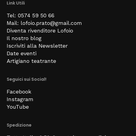
Link Utili
Tel: 0574 59 50 66
Mail: lofoio.prato@gmail.com
Diventa rivenditore Lofoio
Il nostro blog
Iscriviti alla Newsletter
Date eventi
Artigiano teatrante
Seguici sui Social!
Facebook
Instagram
YouTube
Spedizione