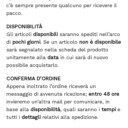
c’è sempre presente qualcuno per ricevere il
pacco.
DISPONIBILITÀ
Gli articoli
disponibili
saranno spediti nell’arco
di
pochi giorni
. Se un articolo
non è disponibile
sarà segnalato nella scheda del prodotto
unitamente alla
data
in cui sarà di nuovo
possibile acquistarlo.
CONFERMA D’ORDINE
Appena inoltrato l’ordine riceverà un
messaggio di avvenuta ricezione;
entro 48 ore
invieremo un’altra mail per comunicare, in
base alla
disponibilità
, quali saranno i
tempi
e
tutti i
dettagli
relativi alla spedizione.