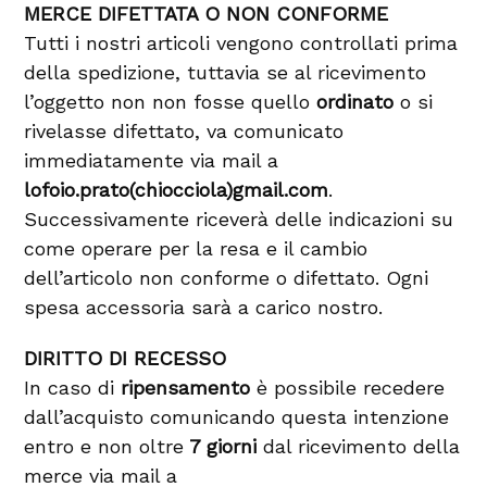
MERCE DIFETTATA O NON CONFORME
Tutti i nostri articoli vengono controllati prima
della spedizione, tuttavia se al ricevimento
l’oggetto non non fosse quello
ordinato
o si
rivelasse difettato, va comunicato
immediatamente via mail a
lofoio.prato(chiocciola)gmail.com
.
Successivamente riceverà delle indicazioni su
come operare per la resa e il cambio
dell’articolo non conforme o difettato. Ogni
spesa accessoria sarà a carico nostro.
DIRITTO DI RECESSO
In caso di
ripensamento
è possibile recedere
dall’acquisto comunicando questa intenzione
entro e non oltre
7 giorni
dal ricevimento della
merce via mail a