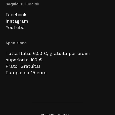
Seguici sui Social!
Facebook
Instagram
YouTube
Spedizione
Tutta Italia: 6,50 €, gratuita per ordini
superiori a 100 €.
Prato: Gratuita!
Europa: da 15 euro