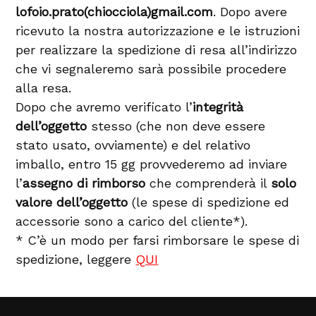
lofoio.prato(chiocciola)gmail.com
. Dopo avere
ricevuto la nostra autorizzazione e le istruzioni
per realizzare la spedizione di resa all’indirizzo
che vi segnaleremo sarà possibile procedere
alla resa.
Dopo che avremo verificato l’
integrità
dell’oggetto
stesso (che non deve essere
stato usato, ovviamente) e del relativo
imballo, entro 15 gg provvederemo ad inviare
l’
assegno di rimborso
che comprenderà il
solo
valore dell’oggetto
(le spese di spedizione ed
accessorie sono a carico del cliente*).
* C’è un modo per farsi rimborsare le spese di
spedizione, leggere
QUI